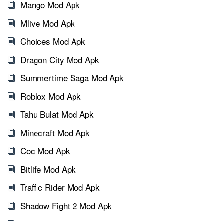
Mango Mod Apk
Mlive Mod Apk
Choices Mod Apk
Dragon City Mod Apk
Summertime Saga Mod Apk
Roblox Mod Apk
Tahu Bulat Mod Apk
Minecraft Mod Apk
Coc Mod Apk
Bitlife Mod Apk
Traffic Rider Mod Apk
Shadow Fight 2 Mod Apk