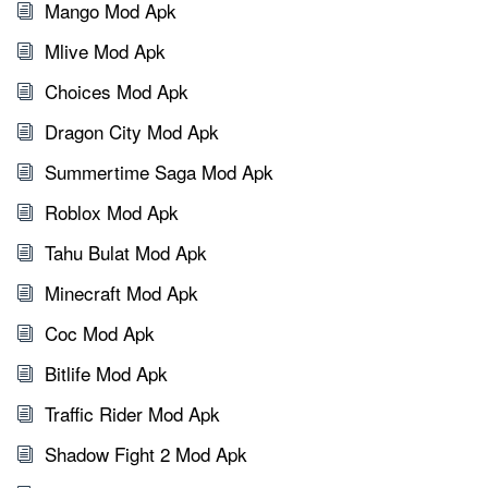
Mango Mod Apk
Mlive Mod Apk
Choices Mod Apk
Dragon City Mod Apk
Summertime Saga Mod Apk
Roblox Mod Apk
Tahu Bulat Mod Apk
Minecraft Mod Apk
Coc Mod Apk
Bitlife Mod Apk
Traffic Rider Mod Apk
Shadow Fight 2 Mod Apk