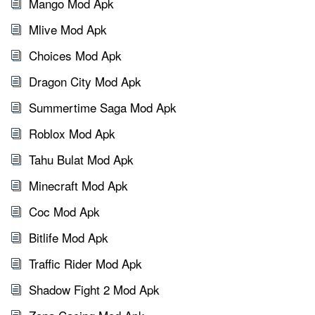
Mango Mod Apk
Mlive Mod Apk
Choices Mod Apk
Dragon City Mod Apk
Summertime Saga Mod Apk
Roblox Mod Apk
Tahu Bulat Mod Apk
Minecraft Mod Apk
Coc Mod Apk
Bitlife Mod Apk
Traffic Rider Mod Apk
Shadow Fight 2 Mod Apk