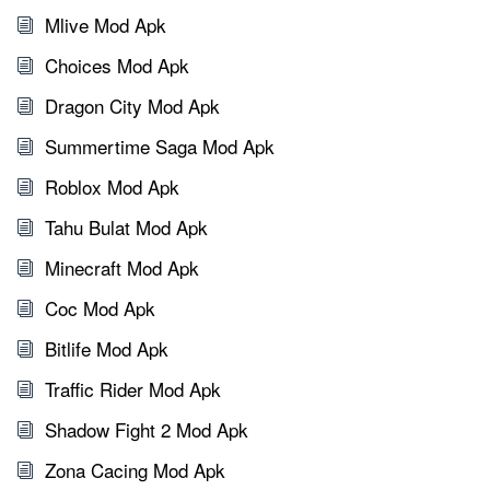
Mlive Mod Apk
Choices Mod Apk
Dragon City Mod Apk
Summertime Saga Mod Apk
Roblox Mod Apk
Tahu Bulat Mod Apk
Minecraft Mod Apk
Coc Mod Apk
Bitlife Mod Apk
Traffic Rider Mod Apk
Shadow Fight 2 Mod Apk
Zona Cacing Mod Apk