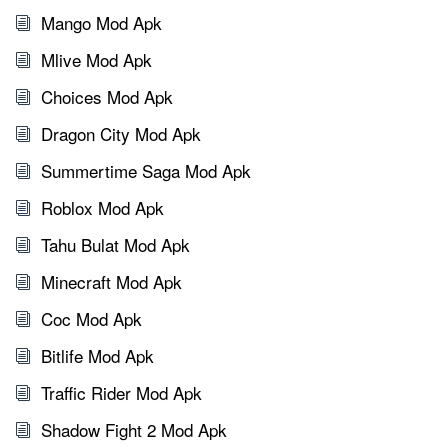
Mango Mod Apk
Mlive Mod Apk
Choices Mod Apk
Dragon City Mod Apk
Summertime Saga Mod Apk
Roblox Mod Apk
Tahu Bulat Mod Apk
Minecraft Mod Apk
Coc Mod Apk
Bitlife Mod Apk
Traffic Rider Mod Apk
Shadow Fight 2 Mod Apk