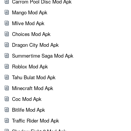
Carrom Pool Disc Mod Apk
Mango Mod Apk
Mlive Mod Apk
Choices Mod Apk
Dragon City Mod Apk
Summertime Saga Mod Apk
Roblox Mod Apk
Tahu Bulat Mod Apk
Minecraft Mod Apk
Coc Mod Apk
Bitlife Mod Apk
Traffic Rider Mod Apk