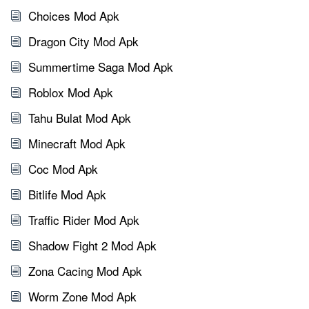
Choices Mod Apk
Dragon City Mod Apk
Summertime Saga Mod Apk
Roblox Mod Apk
Tahu Bulat Mod Apk
Minecraft Mod Apk
Coc Mod Apk
Bitlife Mod Apk
Traffic Rider Mod Apk
Shadow Fight 2 Mod Apk
Zona Cacing Mod Apk
Worm Zone Mod Apk