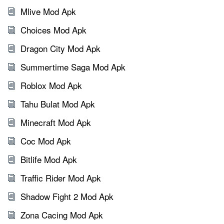
Mlive Mod Apk
Choices Mod Apk
Dragon City Mod Apk
Summertime Saga Mod Apk
Roblox Mod Apk
Tahu Bulat Mod Apk
Minecraft Mod Apk
Coc Mod Apk
Bitlife Mod Apk
Traffic Rider Mod Apk
Shadow Fight 2 Mod Apk
Zona Cacing Mod Apk