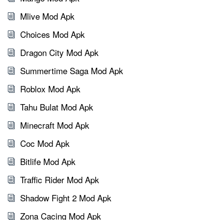
Mlive Mod Apk
Choices Mod Apk
Dragon City Mod Apk
Summertime Saga Mod Apk
Roblox Mod Apk
Tahu Bulat Mod Apk
Minecraft Mod Apk
Coc Mod Apk
Bitlife Mod Apk
Traffic Rider Mod Apk
Shadow Fight 2 Mod Apk
Zona Cacing Mod Apk