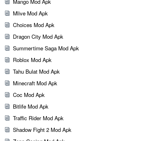
Mango Mod Apk
Mlive Mod Apk
Choices Mod Apk
Dragon City Mod Apk
Summertime Saga Mod Apk
Roblox Mod Apk
Tahu Bulat Mod Apk
Minecraft Mod Apk
Coc Mod Apk
Bitlife Mod Apk
Traffic Rider Mod Apk
Shadow Fight 2 Mod Apk