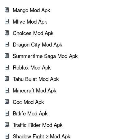
Mango Mod Apk
Mlive Mod Apk
Choices Mod Apk
Dragon City Mod Apk
Summertime Saga Mod Apk
Roblox Mod Apk
Tahu Bulat Mod Apk
Minecraft Mod Apk
Coc Mod Apk
Bitlife Mod Apk
Traffic Rider Mod Apk
Shadow Fight 2 Mod Apk