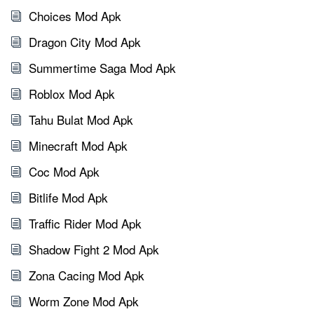
Choices Mod Apk
Dragon City Mod Apk
Summertime Saga Mod Apk
Roblox Mod Apk
Tahu Bulat Mod Apk
Minecraft Mod Apk
Coc Mod Apk
Bitlife Mod Apk
Traffic Rider Mod Apk
Shadow Fight 2 Mod Apk
Zona Cacing Mod Apk
Worm Zone Mod Apk