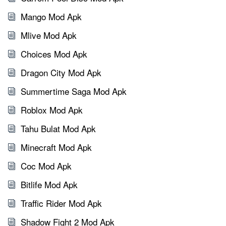
Mango Mod Apk
Mlive Mod Apk
Choices Mod Apk
Dragon City Mod Apk
Summertime Saga Mod Apk
Roblox Mod Apk
Tahu Bulat Mod Apk
Minecraft Mod Apk
Coc Mod Apk
Bitlife Mod Apk
Traffic Rider Mod Apk
Shadow Fight 2 Mod Apk