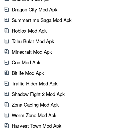
Dragon City Mod Apk
Summertime Saga Mod Apk
Roblox Mod Apk
Tahu Bulat Mod Apk
Minecraft Mod Apk
Coc Mod Apk
Bitlife Mod Apk
Traffic Rider Mod Apk
Shadow Fight 2 Mod Apk
Zona Cacing Mod Apk
Worm Zone Mod Apk
Harvest Town Mod Apk