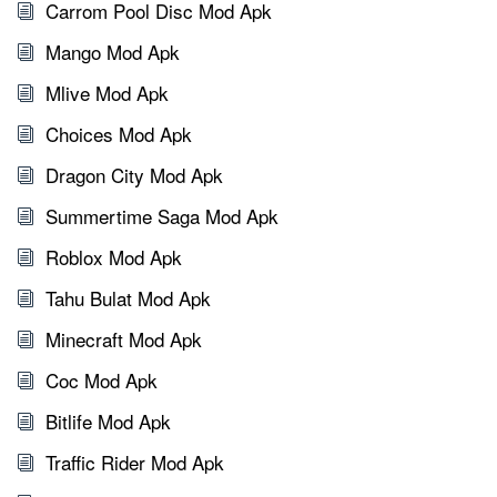
Carrom Pool Disc Mod Apk
Mango Mod Apk
Mlive Mod Apk
Choices Mod Apk
Dragon City Mod Apk
Summertime Saga Mod Apk
Roblox Mod Apk
Tahu Bulat Mod Apk
Minecraft Mod Apk
Coc Mod Apk
Bitlife Mod Apk
Traffic Rider Mod Apk