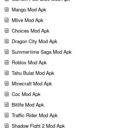
Mango Mod Apk
Mlive Mod Apk
Choices Mod Apk
Dragon City Mod Apk
Summertime Saga Mod Apk
Roblox Mod Apk
Tahu Bulat Mod Apk
Minecraft Mod Apk
Coc Mod Apk
Bitlife Mod Apk
Traffic Rider Mod Apk
Shadow Fight 2 Mod Apk