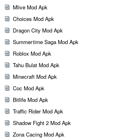
Mlive Mod Apk
Choices Mod Apk
Dragon City Mod Apk
Summertime Saga Mod Apk
Roblox Mod Apk
Tahu Bulat Mod Apk
Minecraft Mod Apk
Coc Mod Apk
Bitlife Mod Apk
Traffic Rider Mod Apk
Shadow Fight 2 Mod Apk
Zona Cacing Mod Apk