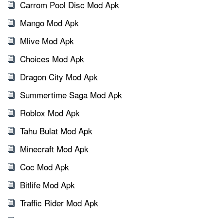
Carrom Pool Disc Mod Apk
Mango Mod Apk
Mlive Mod Apk
Choices Mod Apk
Dragon City Mod Apk
Summertime Saga Mod Apk
Roblox Mod Apk
Tahu Bulat Mod Apk
Minecraft Mod Apk
Coc Mod Apk
Bitlife Mod Apk
Traffic Rider Mod Apk