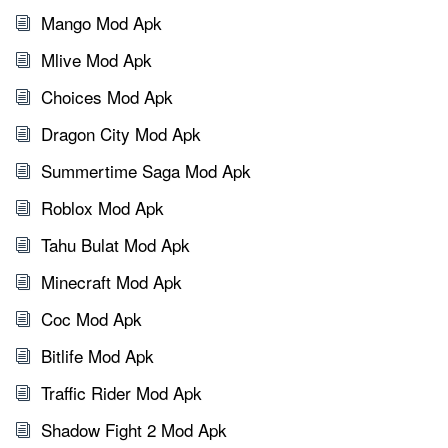
Mango Mod Apk
Mlive Mod Apk
Choices Mod Apk
Dragon City Mod Apk
Summertime Saga Mod Apk
Roblox Mod Apk
Tahu Bulat Mod Apk
Minecraft Mod Apk
Coc Mod Apk
Bitlife Mod Apk
Traffic Rider Mod Apk
Shadow Fight 2 Mod Apk