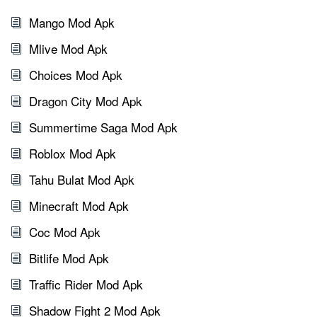
Mango Mod Apk
Mlive Mod Apk
Choices Mod Apk
Dragon City Mod Apk
Summertime Saga Mod Apk
Roblox Mod Apk
Tahu Bulat Mod Apk
Minecraft Mod Apk
Coc Mod Apk
Bitlife Mod Apk
Traffic Rider Mod Apk
Shadow Fight 2 Mod Apk