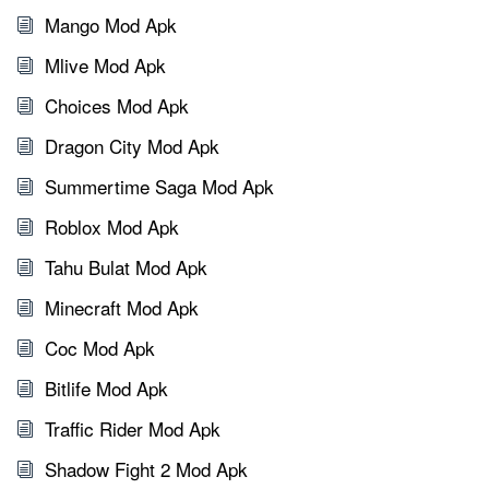
Mango Mod Apk
Mlive Mod Apk
Choices Mod Apk
Dragon City Mod Apk
Summertime Saga Mod Apk
Roblox Mod Apk
Tahu Bulat Mod Apk
Minecraft Mod Apk
Coc Mod Apk
Bitlife Mod Apk
Traffic Rider Mod Apk
Shadow Fight 2 Mod Apk