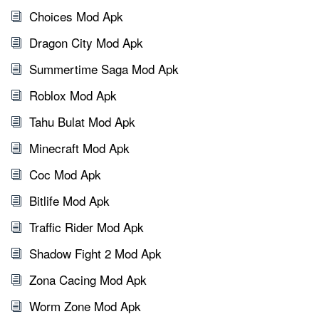
Choices Mod Apk
Dragon City Mod Apk
Summertime Saga Mod Apk
Roblox Mod Apk
Tahu Bulat Mod Apk
Minecraft Mod Apk
Coc Mod Apk
Bitlife Mod Apk
Traffic Rider Mod Apk
Shadow Fight 2 Mod Apk
Zona Cacing Mod Apk
Worm Zone Mod Apk