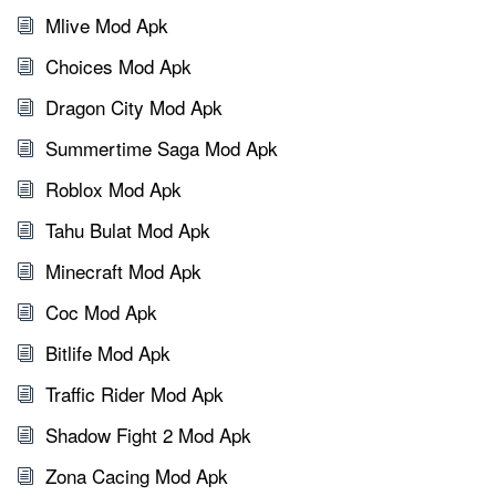
Mlive Mod Apk
Choices Mod Apk
Dragon City Mod Apk
Summertime Saga Mod Apk
Roblox Mod Apk
Tahu Bulat Mod Apk
Minecraft Mod Apk
Coc Mod Apk
Bitlife Mod Apk
Traffic Rider Mod Apk
Shadow Fight 2 Mod Apk
Zona Cacing Mod Apk