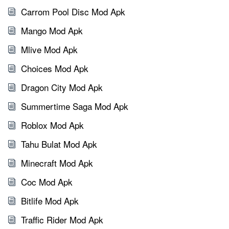
Carrom Pool Disc Mod Apk
Mango Mod Apk
Mlive Mod Apk
Choices Mod Apk
Dragon City Mod Apk
Summertime Saga Mod Apk
Roblox Mod Apk
Tahu Bulat Mod Apk
Minecraft Mod Apk
Coc Mod Apk
Bitlife Mod Apk
Traffic Rider Mod Apk