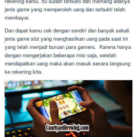
rekening kamu. Itu sudah terbukti dan memang adanya
jenis game yang memperoleh uang dan terbukti telah
membayar.
Dan dapat kamu cek dengan sendiri dan banyak sekali
jenis game slot yang menghasilkan uang pada saat ini
yang telah menjadi buruan para gamers. Karena hanya
dengan mengerjakan beberapa misi saja, setelah
mendapatkan uang maka akan masuk secara langsung
ke rekening kita.