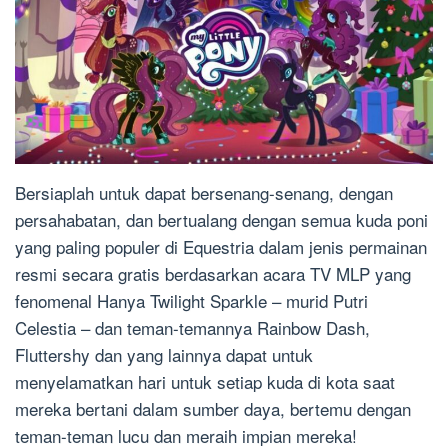
Bersiaplah untuk dapat bersenang-senang, dengan
persahabatan, dan bertualang dengan semua kuda poni
yang paling populer di Equestria dalam jenis permainan
resmi secara gratis berdasarkan acara TV MLP yang
fenomenal Hanya Twilight Sparkle – murid Putri
Celestia – dan teman-temannya Rainbow Dash,
Fluttershy dan yang lainnya dapat untuk
menyelamatkan hari untuk setiap kuda di kota saat
mereka bertani dalam sumber daya, bertemu dengan
teman-teman lucu dan meraih impian mereka!