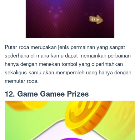
Putar roda merupakan jenis permainan yang sangat
sederhana di mana kamu dapat memainkan perbainan
hanya dengan menekan tombol yang diperintahkan
sekaligus kamu akan memperoleh uang hanya dengan
memutar roda.
12. Game Gamee Prizes