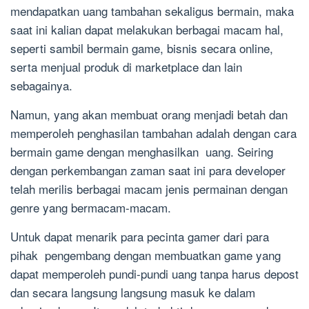
mendapatkan uang tambahan sekaligus bermain, maka
saat ini kalian dapat melakukan berbagai macam hal,
seperti sambil bermain game, bisnis secara online,
serta menjual produk di marketplace dan lain
sebagainya.
Namun, yang akan membuat orang menjadi betah dan
memperoleh penghasilan tambahan adalah dengan cara
bermain game dengan menghasilkan uang. Seiring
dengan perkembangan zaman saat ini para developer
telah merilis berbagai macam jenis permainan dengan
genre yang bermacam-macam.
Untuk dapat menarik para pecinta gamer dari para
pihak pengembang dengan membuatkan game yang
dapat memperoleh pundi-pundi uang tanpa harus depost
dan secara langsung langsung masuk ke dalam