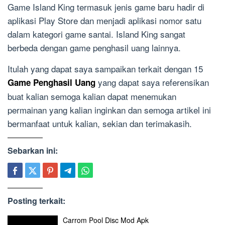
Game Island King termasuk jenis game baru hadir di
aplikasi Play Store dan menjadi aplikasi nomor satu
dalam kategori game santai. Island King sangat
berbeda dengan game penghasil uang lainnya.
Itulah yang dapat saya sampaikan terkait dengan 15
yang dapat saya referensikan
Game Penghasil Uang
buat kalian semoga kalian dapat menemukan
permainan yang kalian inginkan dan semoga artikel ini
bermanfaat untuk kalian, sekian dan terimakasih.
Sebarkan ini:
Posting terkait:
Carrom Pool Disc Mod Apk