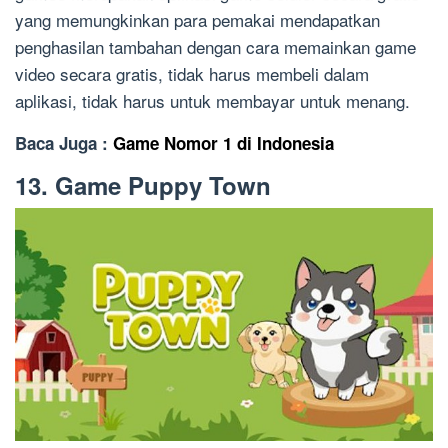
yang memungkinkan para pemakai mendapatkan
penghasilan tambahan dengan cara memainkan game
video secara gratis, tidak harus membeli dalam
aplikasi, tidak harus untuk membayar untuk menang.
Baca Juga :
Game Nomor 1 di Indonesia
13. Game Puppy Town