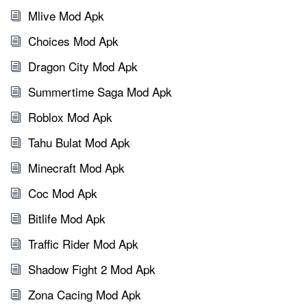
Mlive Mod Apk
Choices Mod Apk
Dragon City Mod Apk
Summertime Saga Mod Apk
Roblox Mod Apk
Tahu Bulat Mod Apk
Minecraft Mod Apk
Coc Mod Apk
Bitlife Mod Apk
Traffic Rider Mod Apk
Shadow Fight 2 Mod Apk
Zona Cacing Mod Apk