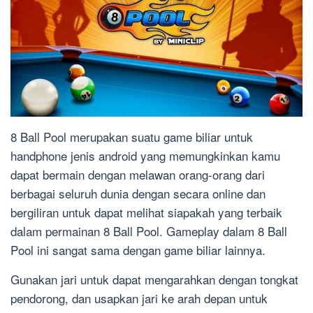
8 Ball Pool merupakan suatu game biliar untuk
handphone jenis android yang memungkinkan kamu
dapat bermain dengan melawan orang-orang dari
berbagai seluruh dunia dengan secara online dan
bergiliran untuk dapat melihat siapakah yang terbaik
dalam permainan 8 Ball Pool. Gameplay dalam 8 Ball
Pool ini sangat sama dengan game biliar lainnya.
Gunakan jari untuk dapat mengarahkan dengan tongkat
pendorong, dan usapkan jari ke arah depan untuk