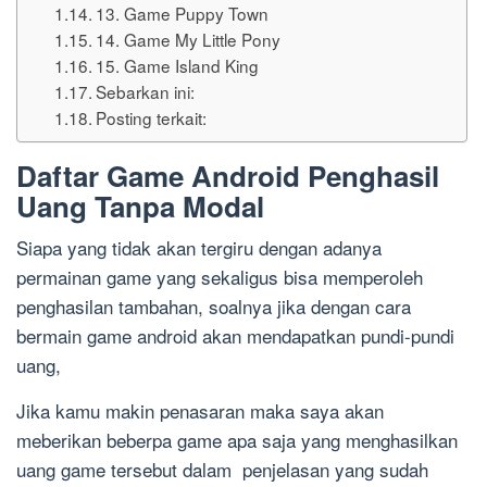
13. Game Puppy Town
14. Game My Little Pony
15. Game Island King
Sebarkan ini:
Posting terkait:
Daftar Game Android Penghasil
Uang Tanpa Modal
Siapa yang tidak akan tergiru dengan adanya
permainan game yang sekaligus bisa memperoleh
penghasilan tambahan, soalnya jika dengan cara
bermain game android akan mendapatkan pundi-pundi
uang,
Jika kamu makin penasaran maka saya akan
meberikan beberpa game apa saja yang menghasilkan
uang game tersebut dalam penjelasan yang sudah