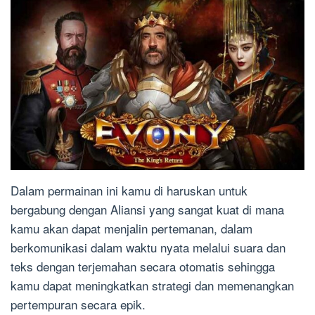
Dalam permainan ini kamu di haruskan untuk
bergabung dengan Aliansi yang sangat kuat di mana
kamu akan dapat menjalin pertemanan, dalam
berkomunikasi dalam waktu nyata melalui suara dan
teks dengan terjemahan secara otomatis sehingga
kamu dapat meningkatkan strategi dan memenangkan
pertempuran secara epik.