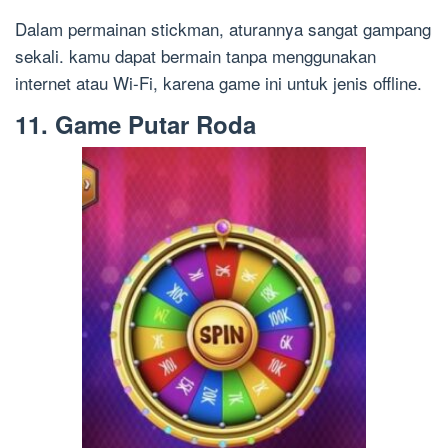
Dalam permainan stickman, aturannya sangat gampang
sekali. kamu dapat bermain tanpa menggunakan
internet atau Wi-Fi, karena game ini untuk jenis offline.
11. Game Putar Roda