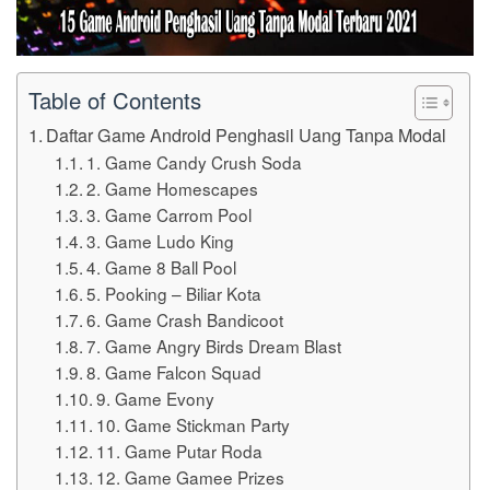
Table of Contents
Daftar Game Android Penghasil Uang Tanpa Modal
1. Game Candy Crush Soda
2. Game Homescapes
3. Game Carrom Pool
3. Game Ludo King
4. Game 8 Ball Pool
5. Pooking – Biliar Kota
6. Game Crash Bandicoot
7. Game Angry Birds Dream Blast
8. Game Falcon Squad
9. Game Evony
10. Game Stickman Party
11. Game Putar Roda
12. Game Gamee Prizes