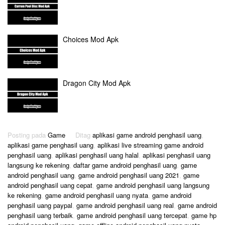
Choices Mod Apk
Dragon City Mod Apk
Posting pada
Game
Ditag
aplikasi game android penghasil uang
,
aplikasi game penghasil uang
,
aplikasi live streaming game android
penghasil uang
,
aplikasi penghasil uang halal
,
aplikasi penghasil uang
langsung ke rekening
,
daftar game android penghasil uang
,
game
android penghasil uang
,
game android penghasil uang 2021
,
game
android penghasil uang cepat
,
game android penghasil uang langsung
ke rekening
,
game android penghasil uang nyata
,
game android
penghasil uang paypal
,
game android penghasil uang real
,
game android
penghasil uang terbaik
,
game android penghasil uang tercepat
,
game hp