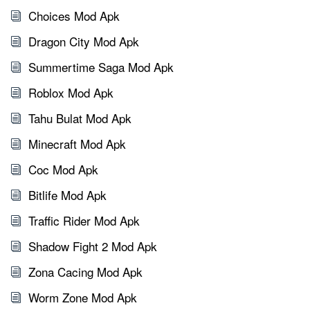
Choices Mod Apk
Dragon City Mod Apk
Summertime Saga Mod Apk
Roblox Mod Apk
Tahu Bulat Mod Apk
Minecraft Mod Apk
Coc Mod Apk
Bitlife Mod Apk
Traffic Rider Mod Apk
Shadow Fight 2 Mod Apk
Zona Cacing Mod Apk
Worm Zone Mod Apk