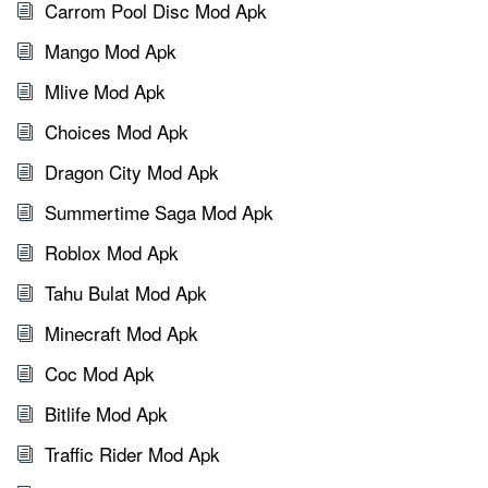
Carrom Pool Disc Mod Apk
Mango Mod Apk
Mlive Mod Apk
Choices Mod Apk
Dragon City Mod Apk
Summertime Saga Mod Apk
Roblox Mod Apk
Tahu Bulat Mod Apk
Minecraft Mod Apk
Coc Mod Apk
Bitlife Mod Apk
Traffic Rider Mod Apk