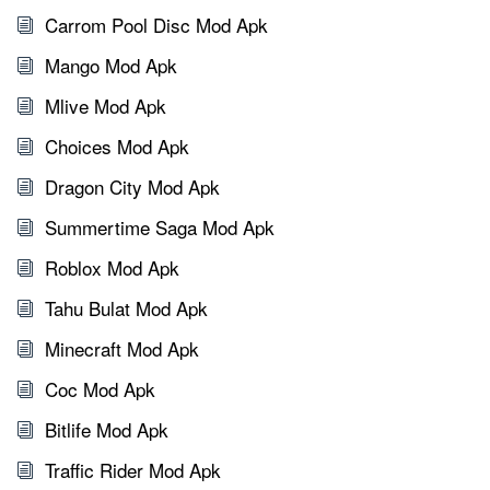
Carrom Pool Disc Mod Apk
Mango Mod Apk
Mlive Mod Apk
Choices Mod Apk
Dragon City Mod Apk
Summertime Saga Mod Apk
Roblox Mod Apk
Tahu Bulat Mod Apk
Minecraft Mod Apk
Coc Mod Apk
Bitlife Mod Apk
Traffic Rider Mod Apk