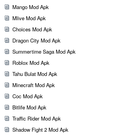
Mango Mod Apk
Mlive Mod Apk
Choices Mod Apk
Dragon City Mod Apk
Summertime Saga Mod Apk
Roblox Mod Apk
Tahu Bulat Mod Apk
Minecraft Mod Apk
Coc Mod Apk
Bitlife Mod Apk
Traffic Rider Mod Apk
Shadow Fight 2 Mod Apk