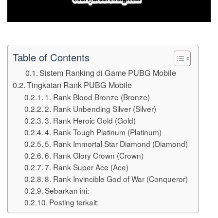
Table of Contents
Sistem Ranking di Game PUBG Mobile
Tingkatan Rank PUBG Mobile
1. Rank Blood Bronze (Bronze)
2. Rank Unbending Silver (Silver)
3. Rank Heroic Gold (Gold)
4. Rank Tough Platinum (Platinum)
5. Rank Immortal Star Diamond (Diamond)
6. Rank Glory Crown (Crown)
7. Rank Super Ace (Ace)
8. Rank Invincible God of War (Conqueror)
Sebarkan ini:
Posting terkait: