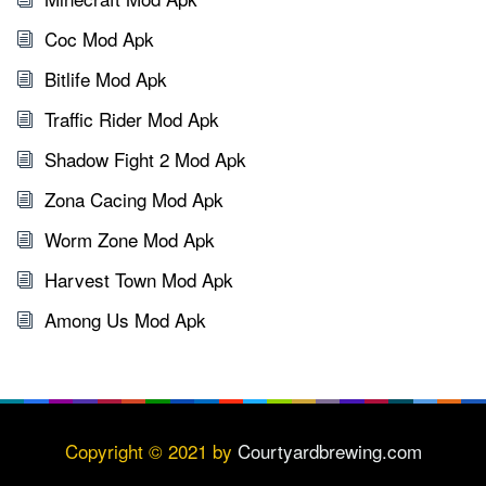
Coc Mod Apk
Bitlife Mod Apk
Traffic Rider Mod Apk
Shadow Fight 2 Mod Apk
Zona Cacing Mod Apk
Worm Zone Mod Apk
Harvest Town Mod Apk
Among Us Mod Apk
Copyright © 2021 by
Courtyardbrewing.com