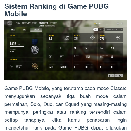
Sistem Ranking di Game PUBG
Mobile
Game PUBG Mobile, yang terutama pada mode Classic
menyuguhkan sebanyak tiga buah mode dalam
permainan, Solo, Duo, dan Squad yang masing-masing
mempunyai peringkat atau ranking tersendiri dalam
setiap tahapnya. Jika kamu penasaran ingin
mengetahui rank pada Game PUBG dapat dilakukan