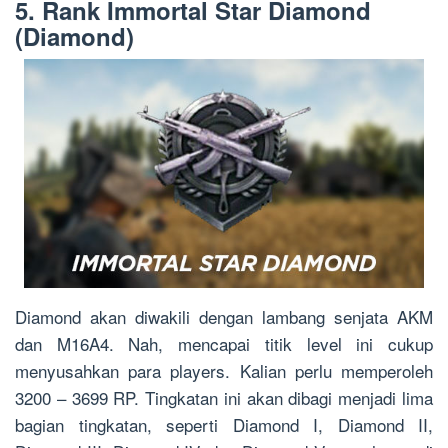
5. Rank Immortal Star Diamond
(Diamond)
Diamond akan diwakili dengan lambang senjata AKM
dan M16A4. Nah, mencapai titik level ini cukup
menyusahkan para players. Kalian perlu memperoleh
3200 – 3699 RP. Tingkatan ini akan dibagi menjadi lima
bagian tingkatan, seperti Diamond I, Diamond II,