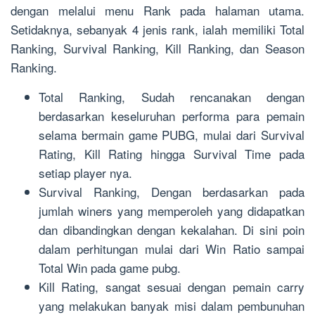
dengan melalui menu Rank pada halaman utama.
Setidaknya, sebanyak 4 jenis rank, ialah memiliki Total
Ranking, Survival Ranking, Kill Ranking, dan Season
Ranking.
Total Ranking, Sudah rencanakan dengan
berdasarkan keseluruhan performa para pemain
selama bermain game PUBG, mulai dari Survival
Rating, Kill Rating hingga Survival Time pada
setiap player nya.
Survival Ranking, Dengan berdasarkan pada
jumlah winers yang memperoleh yang didapatkan
dan dibandingkan dengan kekalahan. Di sini poin
dalam perhitungan mulai dari Win Ratio sampai
Total Win pada game pubg.
Kill Rating, sangat sesuai dengan pemain carry
yang melakukan banyak misi dalam pembunuhan