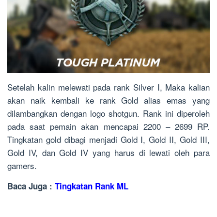
Setelah kalin melewati pada rank Silver I, Maka kalian
akan naik kembali ke rank Gold alias emas yang
dilambangkan dengan logo shotgun. Rank ini diperoleh
pada saat pemain akan mencapai 2200 – 2699 RP.
Tingkatan gold dibagi menjadi Gold I, Gold II, Gold III,
Gold IV, dan Gold IV yang harus di lewati oleh para
gamers.
Baca Juga :
Tingkatan Rank ML