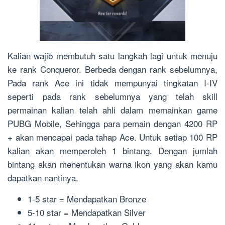
Kalian wajib membutuh satu langkah lagi untuk menuju
ke rank Conqueror. Berbeda dengan rank sebelumnya,
Pada rank Ace ini tidak mempunyai tingkatan I-IV
seperti pada rank sebelumnya yang telah skill
permainan kalian telah ahli dalam memainkan game
PUBG Mobile, Sehingga para pemain dengan 4200 RP
+ akan mencapai pada tahap Ace. Untuk setiap 100 RP
kalian akan memperoleh 1 bintang. Dengan jumlah
bintang akan menentukan warna ikon yang akan kamu
dapatkan nantinya.
1-5 star = Mendapatkan Bronze
5-10 star = Mendapatkan Silver