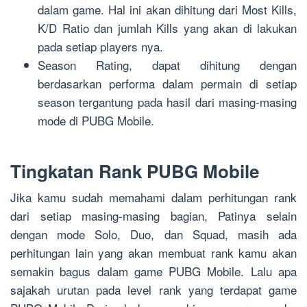
dalam game. Hal ini akan dihitung dari Most Kills,
K/D Ratio dan jumlah Kills yang akan di lakukan
pada setiap players nya.
Season Rating, dapat dihitung dengan
berdasarkan performa dalam permain di setiap
season tergantung pada hasil dari masing-masing
mode di PUBG Mobile.
Tingkatan Rank PUBG Mobile
Jika kamu sudah memahami dalam perhitungan rank
dari setiap masing-masing bagian, Patinya selain
dengan mode Solo, Duo, dan Squad, masih ada
perhitungan lain yang akan membuat rank kamu akan
semakin bagus dalam game PUBG Mobile. Lalu apa
sajakah urutan pada level rank yang terdapat game