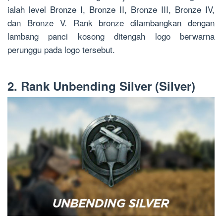
ialah level Bronze I, Bronze II, Bronze III, Bronze IV,
dan Bronze V. Rank bronze dilambangkan dengan
lambang panci kosong ditengah logo berwarna
perunggu pada logo tersebut.
2. Rank Unbending Silver (Silver)