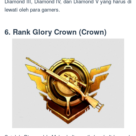
Diamond III, Diamond IV, dan Diamond V yang harus di
lewati oleh para gamers.
6. Rank Glory Crown (Crown)