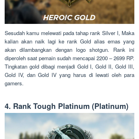
Sesudah kamu melewati pada tahap rank Silver I, Maka
kalian akan naik lagi ke rank Gold alias emas yang
akan dilambangkan dengan logo shotgun. Rank ini
diperoleh saat pemain sudah mencapai 2200 – 2699 RP.
Tingkatan gold dibagi menjadi Gold I, Gold II, Gold III,
Gold IV, dan Gold IV yang harus di lewati oleh para
gamers.
4. Rank Tough Platinum (Platinum)