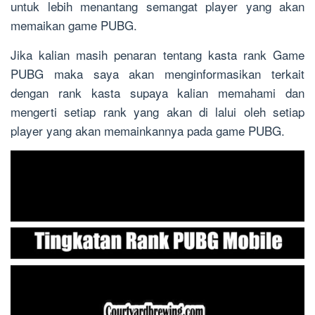
untuk lebih menantang semangat player yang akan
memaikan game PUBG.
Jika kalian masih penaran tentang kasta rank Game
PUBG maka saya akan menginformasikan terkait
dengan rank kasta supaya kalian memahami dan
mengerti setiap rank yang akan di lalui oleh setiap
player yang akan memainkannya pada game PUBG.