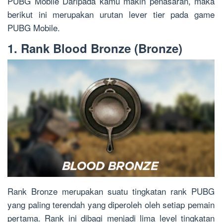
PUBG Mobile Daripada kamu makin penasaran, maka
berikut ini merupakan urutan lever tier pada game
PUBG Mobile.
1. Rank Blood Bronze (Bronze)
Rank Bronze merupakan suatu tingkatan rank PUBG
yang paling terendah yang diperoleh oleh setiap pemain
pertama. Rank ini dibagi menjadi lima level tingkatan