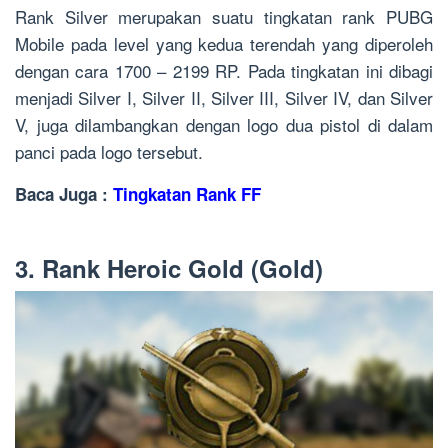
Rank Silver merupakan suatu tingkatan rank PUBG
Mobile pada level yang kedua terendah yang diperoleh
dengan cara 1700 – 2199 RP. Pada tingkatan ini dibagi
menjadi Silver I, Silver II, Silver III, Silver IV, dan Silver
V, juga dilambangkan dengan logo dua pistol di dalam
panci pada logo tersebut.
Baca Juga :
Tingkatan Rank FF
3. Rank Heroic Gold (Gold)